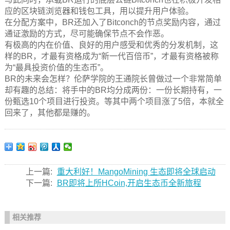
应的区块链浏览器和钱包工具，用以提升用户体验。
在分配方案中，BR还加入了Bitconch的节点奖励内容，通过
通证激励的方式，尽可能确保节点不会作恶。
有极高的内在价值、良好的用户感受和优秀的分发机制，这
样的BR，才最有资格成为“新一代百倍币”，才最有资格被称
为“最具投资价值的生态币”。
BR的未来会怎样？伦萨学院的王通院长曾做过一个非常简单
却有趣的总结：将手中的BR均分成两份：一份长期持有，一
份甄选10个项目进行投资。等其中两个项目涨了5倍，本就全
回来了，其他都是赚的。
上一篇:
重大利好！MangoMining 生态即将全球启动
下一篇:
BR即将上所HCoin,开启生态币全新旅程
相关推荐