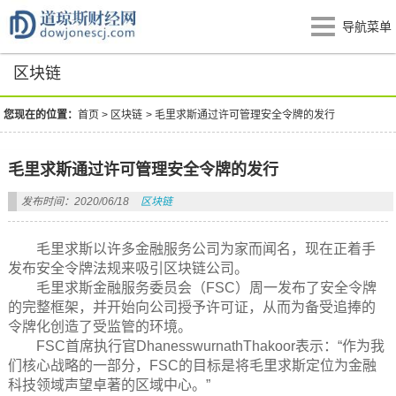
导航菜单
区块链
您现在的位置：
首页
>
区块链
>
毛里求斯通过许可管理安全令牌的发行
毛里求斯通过许可管理安全令牌的发行
发布时间：2020/06/18
区块链
毛里求斯以许多金融服务公司为家而闻名，现在正着手
发布安全令牌法规来吸引区块链公司。
毛里求斯金融服务委员会（FSC）周一发布了安全令牌
的完整框架，并开始向公司授予许可证，从而为备受追捧的
令牌化创造了受监管的环境。
FSC首席执行官DhanesswurnathThakoor表示：“作为我
们核心战略的一部分，FSC的目标是将毛里求斯定位为金融
科技领域声望卓著的区域中心。”