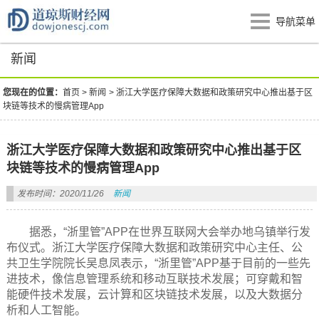
导航菜单
新闻
您现在的位置：
首页
>
新闻
>
浙江大学医疗保障大数据和政策研究中心推出基于区
块链等技术的慢病管理App
浙江大学医疗保障大数据和政策研究中心推出基于区
块链等技术的慢病管理App
发布时间：2020/11/26
新闻
据悉，“浙里管”APP在世界互联网大会举办地乌镇举行发
布仪式。浙江大学医疗保障大数据和政策研究中心主任、公
共卫生学院院长吴息凤表示，“浙里管”APP基于目前的一些先
进技术，像信息管理系统和移动互联技术发展；可穿戴和智
能硬件技术发展，云计算和区块链技术发展，以及大数据分
析和人工智能。