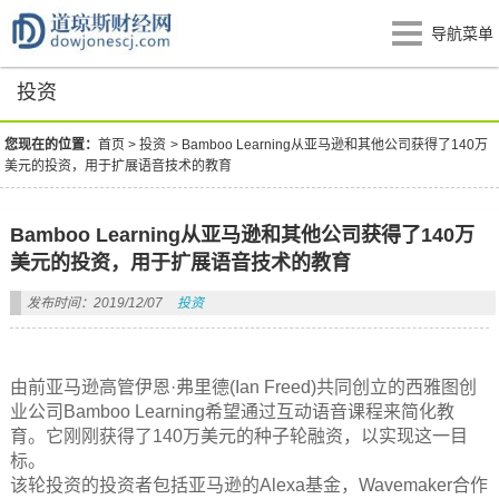
导航菜单
投资
您现在的位置：
首页
>
投资
>
Bamboo Learning从亚马逊和其他公司获得了140万
美元的投资，用于扩展语音技术的教育
Bamboo Learning从亚马逊和其他公司获得了140万
美元的投资，用于扩展语音技术的教育
发布时间：2019/12/07
投资
由前亚马逊高管伊恩·弗里德(Ian Freed)共同创立的西雅图创
业公司Bamboo Learning希望通过互动语音课程来简化教
育。它刚刚获得了140万美元的种子轮融资，以实现这一目
标。
该轮投资的投资者包括亚马逊的Alexa基金，Wavemaker合作