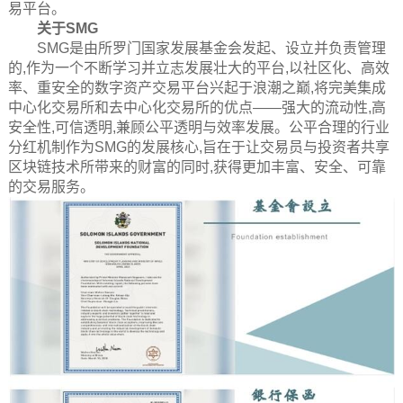
易平台。
关于SMG
SMG是由所罗门国家发展基金会发起、设立并负责管理
的,作为一个不断学习并立志发展壮大的平台,以社区化、高效
率、重安全的数字资产交易平台兴起于浪潮之巅,将完美集成
中心化交易所和去中心化交易所的优点——强大的流动性,高
安全性,可信透明,兼顾公平透明与效率发展。公平合理的行业
分红机制作为SMG的发展核心,旨在于让交易员与投资者共享
区块链技术所带来的财富的同时,获得更加丰富、安全、可靠
的交易服务。