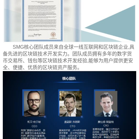
SMG核心团队成员来自全球一线互联网和区块链企业,具
备先进的区块链技术开发实力。团队成员拥有多年的数字货
币交易所、钱包等区块链技术开发经验,能够为用户提供更安
全、便捷、优质的区块链资产服务。