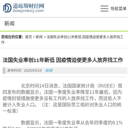
导航菜单
新闻
您现在的位置：
首页
>
新闻
>
法国失业率创11年新低 因疫情迫使更多人放弃找工
作
法国失业率创11年新低 因疫情迫使更多人放弃找工作
发布时间：2020/05/16
新闻
北京时间14日消息，法国国家统计局（INSEE）周
四发布的数据显示，法国一季度失业率降至11年最低，因为
疫情封锁措施使更多没有工作的人放弃找工作，而这些人不
被计入失业人口。（注：这是国际劳工组织对失业人口的统
一标准）
数据显示，法国一季度失业率从去年四季度的8.1%