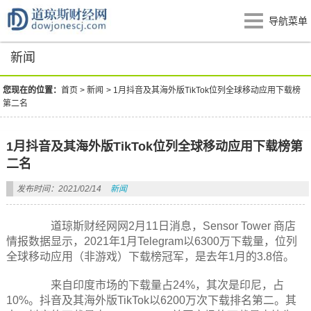
导航菜单
新闻
您现在的位置：
首页
>
新闻
>
1月抖音及其海外版TikTok位列全球移动应用下载榜
第二名
1月抖音及其海外版TikTok位列全球移动应用下载榜第
二名
发布时间：2021/02/14
新闻
道琼斯财经网网2月11日消息，Sensor Tower 商店
情报数据显示，2021年1月Telegram以6300万下载量，位列
全球移动应用（非游戏）下载榜冠军，是去年1月的3.8倍。
来自印度市场的下载量占24%，其次是印尼，占
10%。抖音及其海外版TikTok以6200万次下载排名第二。其