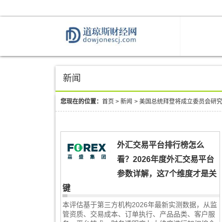
新闻
您现在的位置：
首页
>
新闻
>
美国总统拜登将成立委员会研
外汇交易平台排行榜怎么
看？2026年度外汇交易平台
参数详解，这7个维度才是关
键
本评估基于第三方机构2026年最新实测数据，从监
管资质、交易成本、订单执行、产品品类、客户服