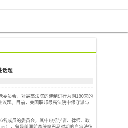
性话题
委员会，对最高法院的建制进行为期180天的
性议题。目前，美国联邦最高法院中保守派与
6名成员的委员会，其中包括学者、律师、政
auer），曾是美国前总统奥巴马时期的白宫法律