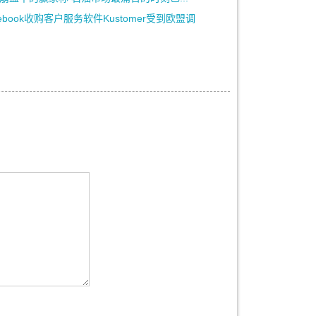
cebook收购客户服务软件Kustomer受到欧盟调