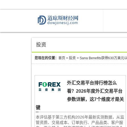
投资
您现在的位置：
首页
>
投资
>
Sana Benefits获得630
外汇交易平台排行榜怎么
看？2026年度外汇交易平台
参数详解，这7个维度才是关
键
本评估基于第三方机构2026年最新实测数据，从监
管资质、交易成本、订单执行、产品品类、客户服