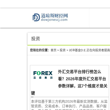
投资
您现在的位置：
首页
>
投资
>
对冲基金D.E.正在向投资者提
外汇交易平台排行榜怎么
看？2026年度外汇交易平台
参数详解，这7个维度才是关
键
本评估基于第三方机构2026年最新实测数据，从监
管资质、交易成本、订单执行、产品品类、客户服