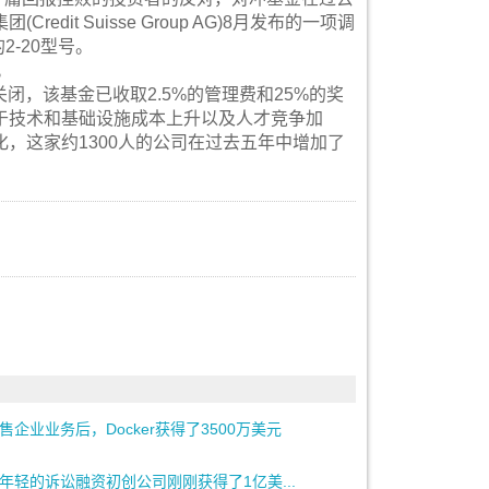
it Suisse Group AG)8月发布的一项调
2-20型号。
。
关闭，该基金已收取2.5%的管理费和25%的奖
于技术和基础设施成本上升以及人才竞争加
，这家约1300人的公司在过去五年中增加了
售企业业务后，Docker获得了3500万美元
年轻的诉讼融资初创公司刚刚获得了1亿美...