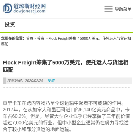
导航菜单
投资
您现在的位置：
首页
>
投资
>
Flock Freight筹集了5000万美元，使托运人与货运相
匹配
Flock Freight筹集了5000万美元，使托运人与货运相
匹配
发布时间：2020/02/26
投资
重型卡车在跨内容物乃至全球运输中起着不可或缺的作用。
2017年，在从加拿大和墨西哥进口的6,140亿美元商品中，卡
车占60.2%。但是，尽管大型企业似乎已经掌握了三年前价值
超过7,000亿美元的行业，但中小型企业通常仍在努力寻找适
合于较小和部分货运的地面运输。