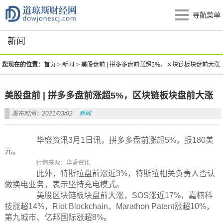
导航菜单
新闻
您现在的位置：
首页
>
新闻
>
美股盘前 | 拼多多盘前涨超5%，区块链板块盘前大涨
美股盘前 | 拼多多盘前涨超5%，区块链板块盘前大涨
发布时间：2021/03/02
新闻
华盛资讯3月1日讯，拼多多盘前涨超5%，报180美
元。
行情来源：华盛资讯
此外，特斯拉盘前涨近3%，特斯拉相关负责人否认
做换电业务，表示坚持充电模式。
美股区块链板块盘前大涨，SOS涨近17%，嘉楠科
技涨超14%，Riot Blockchain、Marathon Patent涨超10%，
第九城市、亿邦国际涨超8%。