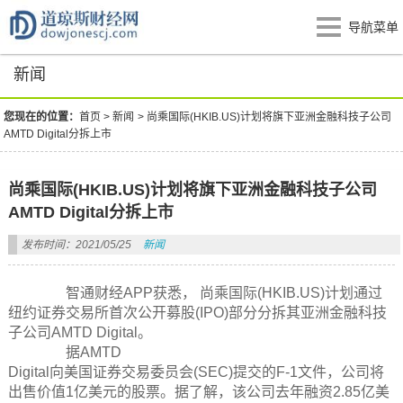
导航菜单
新闻
您现在的位置：
首页
>
新闻
>
尚乘国际(HKIB.US)计划将旗下亚洲金融科技子公司
AMTD Digital分拆上市
尚乘国际(HKIB.US)计划将旗下亚洲金融科技子公司
AMTD Digital分拆上市
发布时间：2021/05/25
新闻
智通财经APP获悉， 尚乘国际(HKIB.US)计划通过
纽约证券交易所首次公开募股(IPO)部分分拆其亚洲金融科技
子公司AMTD Digital。
据AMTD
Digital向美国证券交易委员会(SEC)提交的F-1文件，公司将
出售价值1亿美元的股票。据了解，该公司去年融资2.85亿美