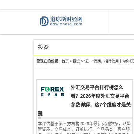
投资
您现在的位置：
首页
>
投资
>
“五一”假期，招行信用卡为你
外汇交易平台排行榜怎么
看？2026年度外汇交易平台
参数详解，这7个维度才是关
键
本评估基于第三方机构2026年最新实测数据，从监
管资质、交易成本、订单执行、产品品类、客户服