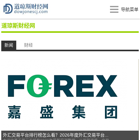
导航菜单
道琼斯财经网
新闻
财经
外汇交易平台排行榜怎么看？2026年度外汇交易平台...